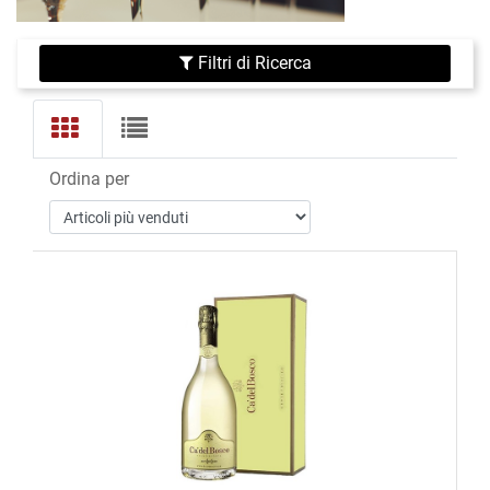
Filtri di Ricerca
Ordina per