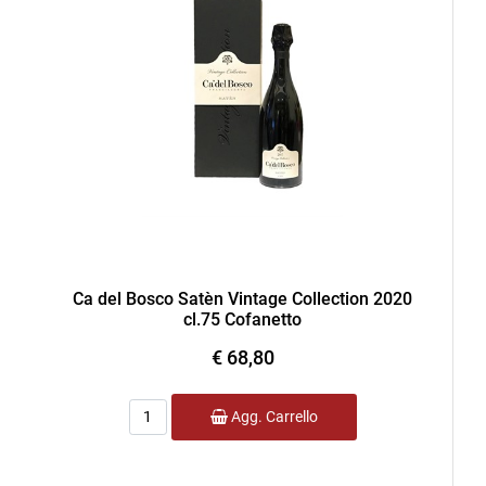
Ca del Bosco Satèn Vintage Collection 2020
cl.75 Cofanetto
€ 68,80
Quantità
Agg. Carrello