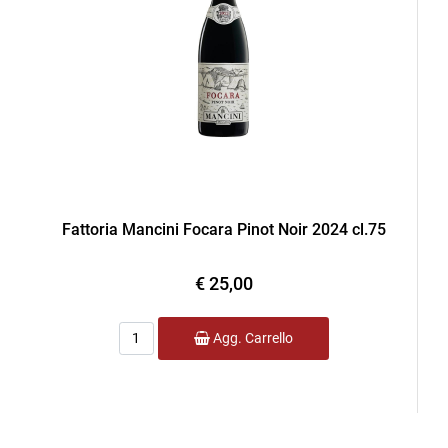
Fattoria Mancini Focara Pinot Noir 2024 cl.75
€ 25,00
Quantità
Agg. Carrello