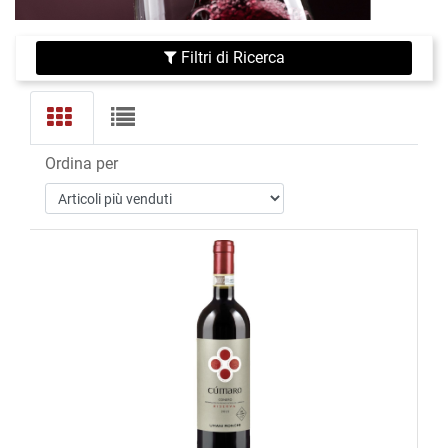
Filtri di Ricerca
Ordina per