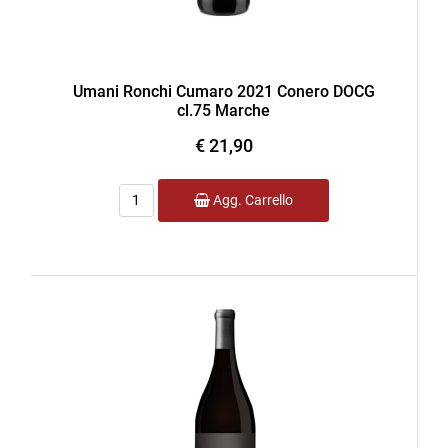
Umani Ronchi Cumaro 2021 Conero DOCG
cl.75 Marche
€ 21,90
Quantità
Agg. Carrello