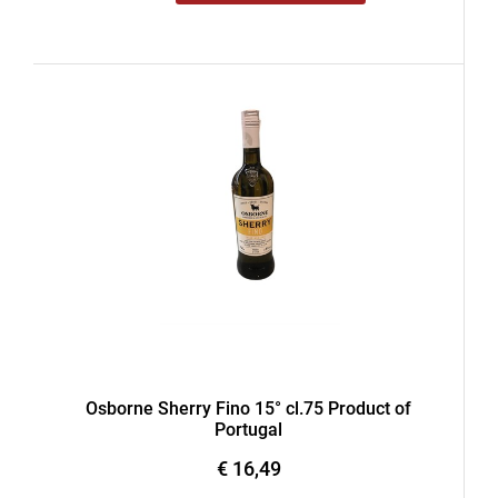
Osborne Sherry Fino 15° cl.75 Product of
Portugal
€ 16,49