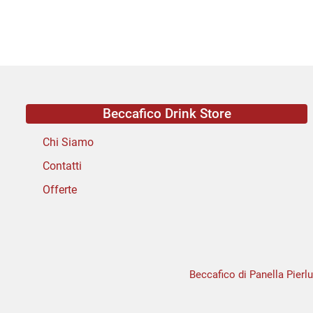
Beccafico Drink Store
Chi Siamo
Contatti
Offerte
Beccafico di Panella Pierlu