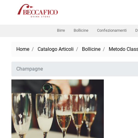
Birre
Bollicine
Confezionamenti
D
Home
Catalogo Articoli
Bollicine
Metodo Class
Champagne