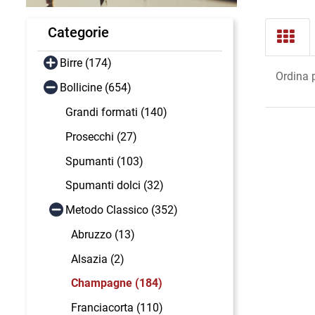
Categorie
Birre (174)
Ordina 
Bollicine (654)
Grandi formati (140)
Prosecchi (27)
Spumanti (103)
Spumanti dolci (32)
Metodo Classico (352)
Abruzzo (13)
Alsazia (2)
Champagne (184)
Franciacorta (110)