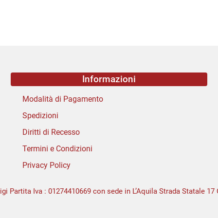
Informazioni
Modalità di Pagamento
Spedizioni
Diritti di Recesso
Termini e Condizioni
Privacy Policy
igi Partita Iva : 01274410669 con sede in L’Aquila Strada Statale 17 