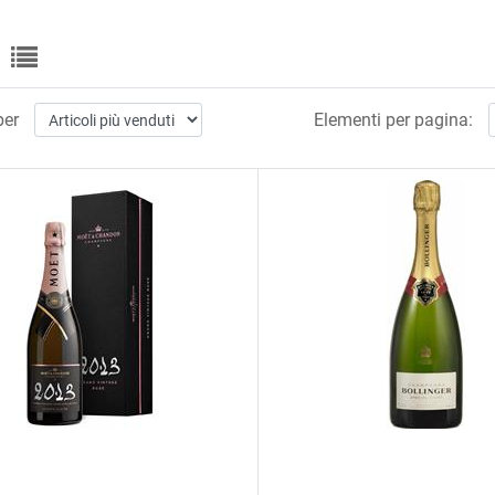
per
Elementi per pagina: