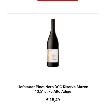
Hofstatter Pinot Nero DOC Riserva Mazon
13,5° cl.75 Alto Adige
€ 15,49