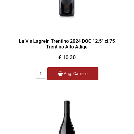
La Vis Lagrein Trentino 2024 DOC 12,5° cl.75
Trentino Alto Adige
€ 10,30
Quantità
Agg. Carrello