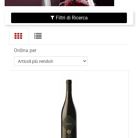
Filtri di Ricerca
Ordina per