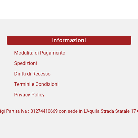
Informazioni
Modalità di Pagamento
Spedizioni
Diritti di Recesso
Termini e Condizioni
Privacy Policy
igi Partita Iva : 01274410669 con sede in L’Aquila Strada Statale 17 