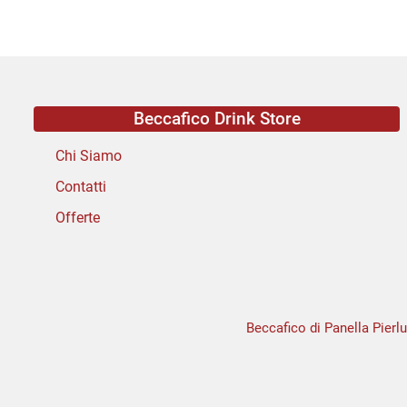
Beccafico Drink Store
Chi Siamo
Contatti
Offerte
Beccafico di Panella Pierlu