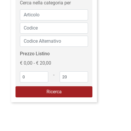
Cerca nella categoria per
Prezzo Listino
€ 0,00 - € 20,00
-