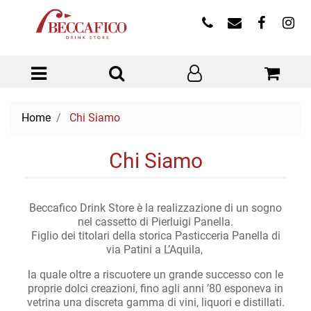
Open menu
Home
Chi Siamo
Chi Siamo
Beccafico Drink Store è la realizzazione di un sogno
nel cassetto di Pierluigi Panella.
Figlio dei titolari della storica Pasticceria Panella di
via Patini a L’Aquila,
la quale oltre a riscuotere un grande successo con le
proprie dolci creazioni, fino agli anni ’80 esponeva in
vetrina una discreta gamma di vini, liquori e distillati.