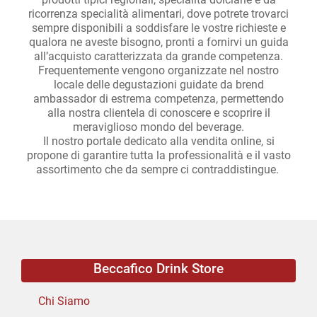
ricorrenza specialità alimentari, dove potrete trovarci
sempre disponibili a soddisfare le vostre richieste e
qualora ne aveste bisogno, pronti a fornirvi un guida
all’acquisto caratterizzata da grande competenza.
Frequentemente vengono organizzate nel nostro
locale delle degustazioni guidate da brend
ambassador di estrema competenza, permettendo
alla nostra clientela di conoscere e scoprire il
meraviglioso mondo del beverage.
Il nostro portale dedicato alla vendita online, si
propone di garantire tutta la professionalità e il vasto
assortimento che da sempre ci contraddistingue.
Beccafico Drink Store
Chi Siamo