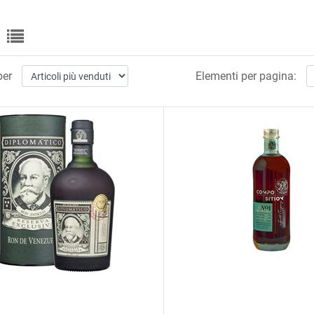
per
Elementi per pagina: