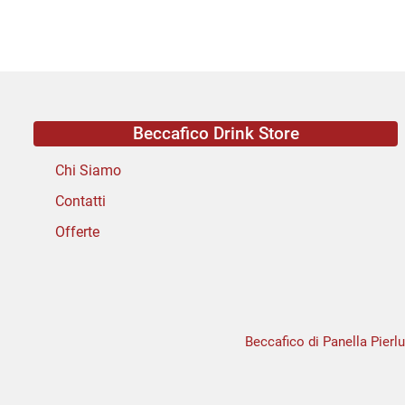
Beccafico Drink Store
Chi Siamo
Contatti
Offerte
Beccafico di Panella Pierlu