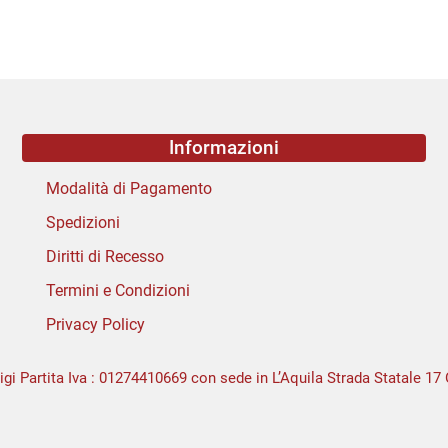
Informazioni
Modalità di Pagamento
Spedizioni
Diritti di Recesso
Termini e Condizioni
Privacy Policy
igi Partita Iva : 01274410669 con sede in L’Aquila Strada Statale 17 