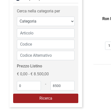
Cerca nella categoria per
Ron 
Qua
Prezzo Listino
€ 0,00 - € 8.500,00
-