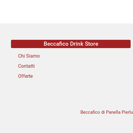
Beccafico Drink Store
Chi Siamo
Contatti
Offerte
Beccafico di Panella Pierlu