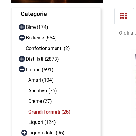
Categorie
Birre (174)
Ordina 
Bollicine (654)
Confezionamenti (2)
Distillati (2873)
Liquori (691)
Amari (104)
Aperitivo (75)
Creme (27)
Grandi formati (26)
Liquori (124)
Liquori dolci (96)