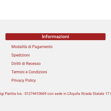
Informazioni
Modalità di Pagamento
Spedizioni
Diritti di Recesso
Termini e Condizioni
Privacy Policy
igi Partita Iva : 01274410669 con sede in L’Aquila Strada Statale 17 