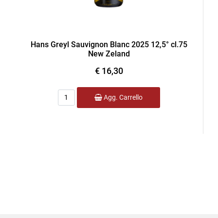
Hans Greyl Sauvignon Blanc 2025 12,5° cl.75
New Zeland
€ 16,30
Quantità
Agg. Carrello