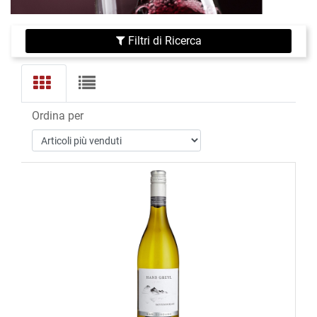
Filtri di Ricerca
Ordina per