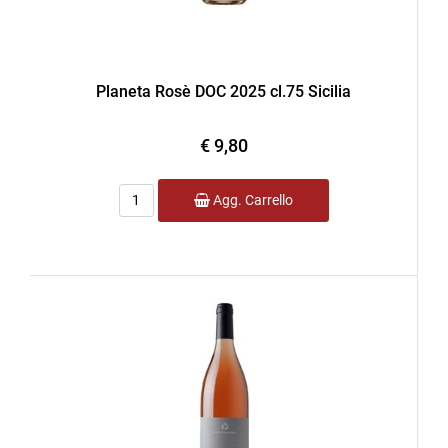
Planeta Rosè DOC 2025 cl.75 Sicilia
€ 9,80
Quantità
Agg. Carrello