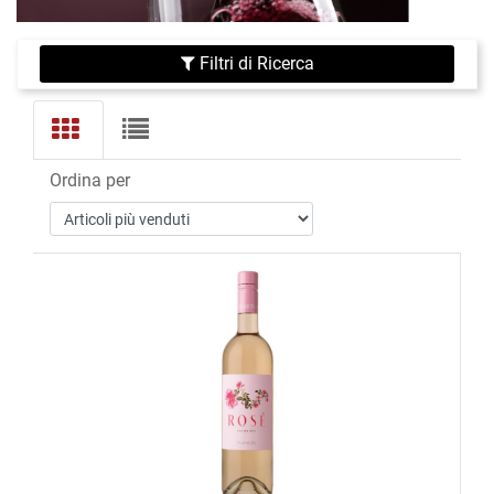
Filtri di Ricerca
Ordina per