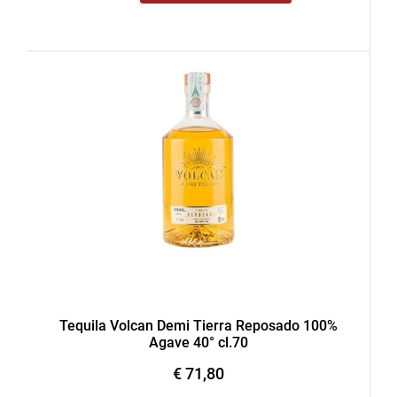
Tequila Volcan Demi Tierra Reposado 100%
Agave 40° cl.70
€ 71,80