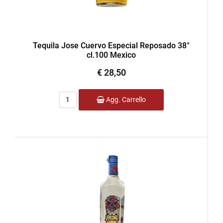
Tequila Jose Cuervo Especial Reposado 38°
cl.100 Mexico
€ 28,50
Quantità
Agg. Carrello