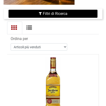
Filtri di Ricerca
Ordina per