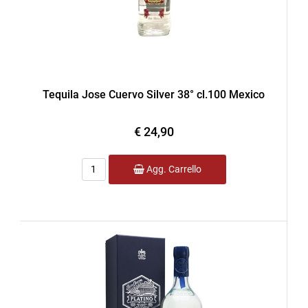
Tequila Jose Cuervo Silver 38° cl.100 Mexico
€ 24,90
Quantità
Agg. Carrello