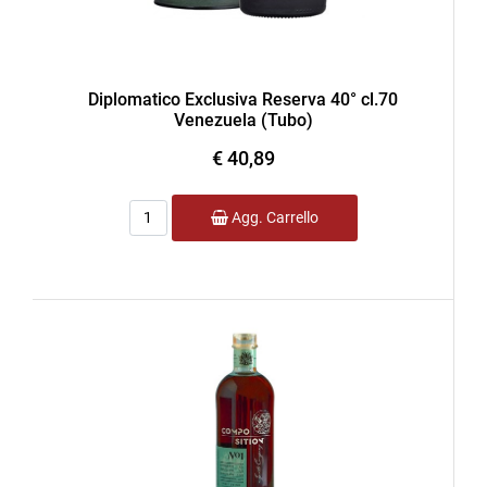
Diplomatico Exclusiva Reserva 40° cl.70
Venezuela (Tubo)
€ 40,89
Quantità
Agg. Carrello