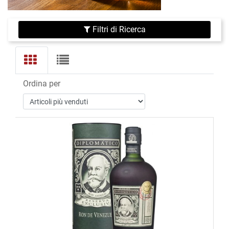
Filtri di Ricerca
Ordina per