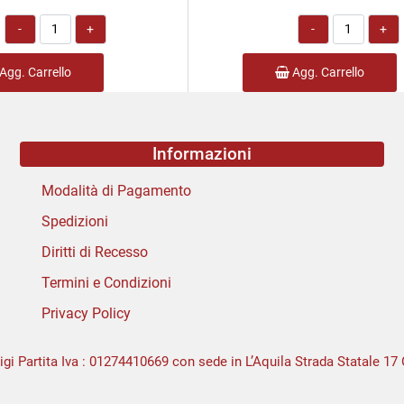
Quantità
Quantità
Agg. Carrello
Agg. Carrello
Informazioni
Modalità di Pagamento
Spedizioni
Diritti di Recesso
Termini e Condizioni
Privacy Policy
igi Partita Iva : 01274410669 con sede in L’Aquila Strada Statale 17 