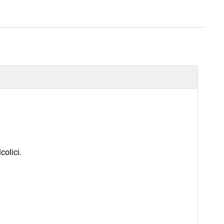
colici.