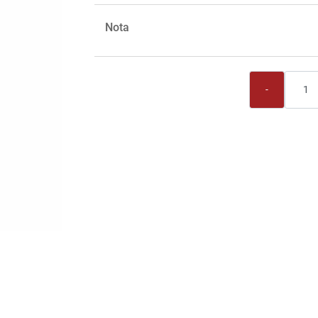
Nota
Quantità