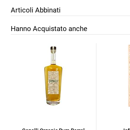
Articoli Abbinati
Hanno Acquistato anche