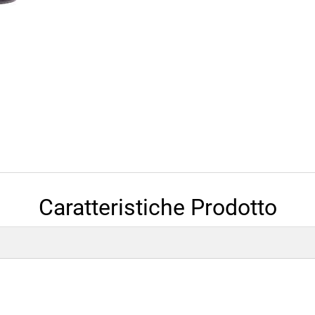
Caratteristiche Prodotto