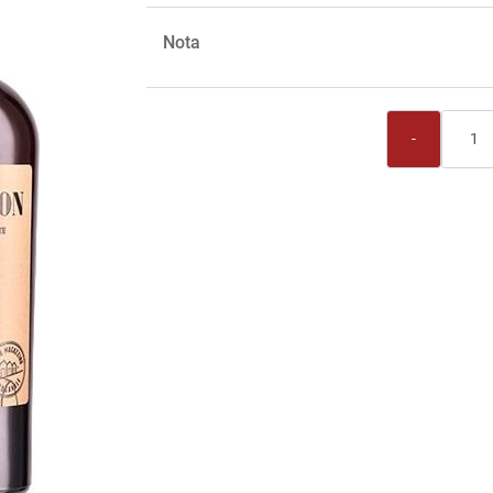
Nota
Quantità