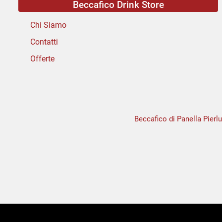
Beccafico Drink Store
Chi Siamo
Contatti
Offerte
Beccafico di Panella Pierlu