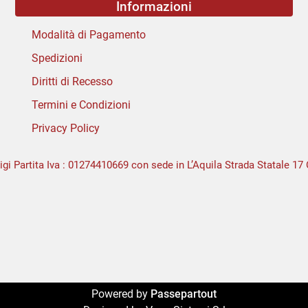
Informazioni
Modalità di Pagamento
Spedizioni
Diritti di Recesso
Termini e Condizioni
Privacy Policy
igi Partita Iva : 01274410669 con sede in L’Aquila Strada Statale 17 
Powered by
Passepartout