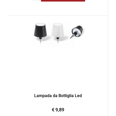
Lampada da Bottiglia Led
€ 9,89