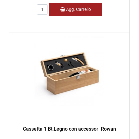
Quantità
Agg. Carrello
Cassetta 1 Bt.Legno con accessori Rowan