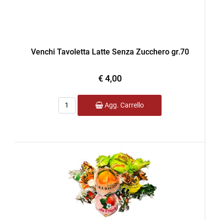
Venchi Tavoletta Latte Senza Zucchero gr.70
€ 4,00
Quantità
Agg. Carrello