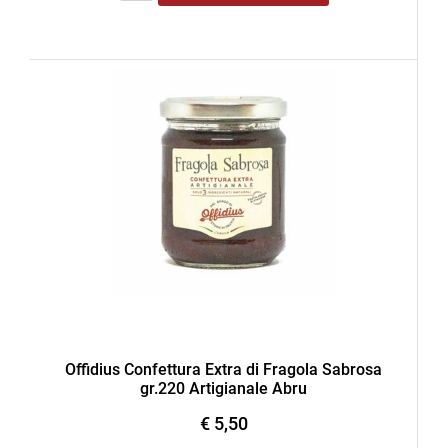
Offidius Confettura Extra di Fragola Sabrosa
gr.220 Artigianale Abru
€ 5,50