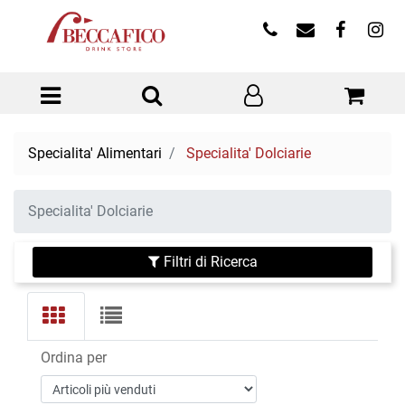
Open menu
Specialita' Alimentari
Specialita' Dolciarie
Specialita' Dolciarie
Filtri di Ricerca
Ordina per