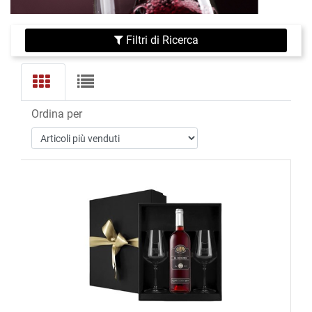
Filtri di Ricerca
Ordina per