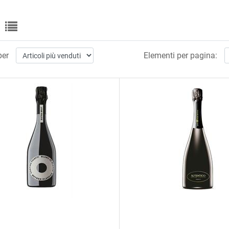
per
Elementi per pagina: