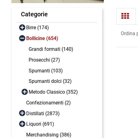
Categorie
Birre (174)
Ordina 
Bollicine (654)
Grandi formati (140)
Prosecchi (27)
Spumanti (103)
Spumanti dolci (32)
Metodo Classico (352)
Confezionamenti (2)
Distillati (2873)
Liquori (691)
Merchandising (386)