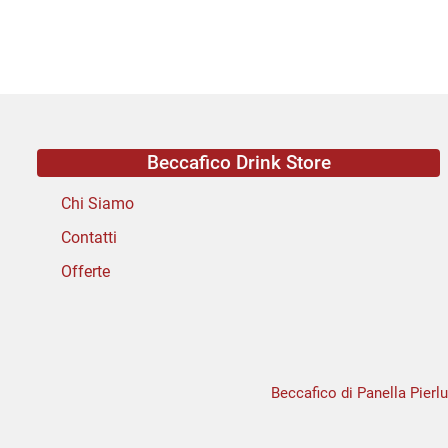
Beccafico Drink Store
Chi Siamo
Contatti
Offerte
Beccafico di Panella Pierlu