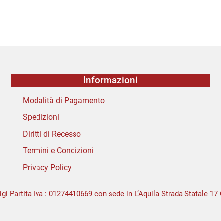
Informazioni
Modalità di Pagamento
Spedizioni
Diritti di Recesso
Termini e Condizioni
Privacy Policy
igi Partita Iva : 01274410669 con sede in L’Aquila Strada Statale 17 