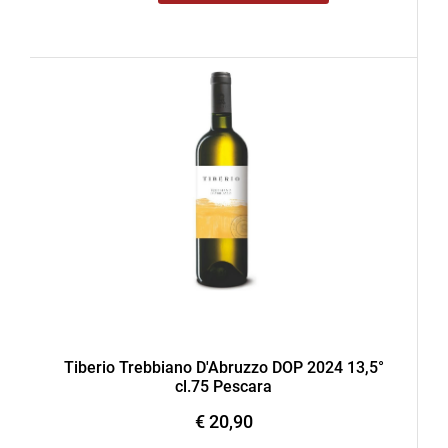
Tiberio Trebbiano D'Abruzzo DOP 2024 13,5°
cl.75 Pescara
€ 20,90