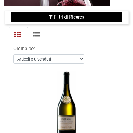
Filtri di Ricerca
Ordina per