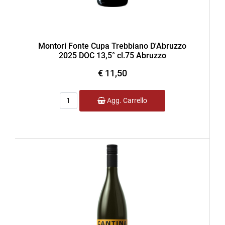
Montori Fonte Cupa Trebbiano D'Abruzzo
2025 DOC 13,5° cl.75 Abruzzo
€ 11,50
Quantità
Agg. Carrello