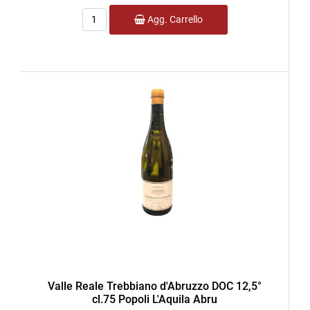
Quantità
Agg. Carrello
Valle Reale Trebbiano d'Abruzzo DOC 12,5°
cl.75 Popoli L'Aquila Abru