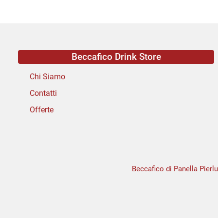
Beccafico Drink Store
Chi Siamo
Contatti
Offerte
Beccafico di Panella Pierlu