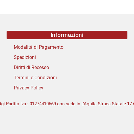
Informazioni
Modalità di Pagamento
Spedizioni
Diritti di Recesso
Termini e Condizioni
Privacy Policy
igi Partita Iva : 01274410669 con sede in L’Aquila Strada Statale 17 