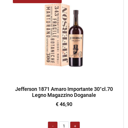
Jefferson 1871 Amaro Importante 30°cl.70
Legno Magazzino Doganale
€ 46,90
Quantità