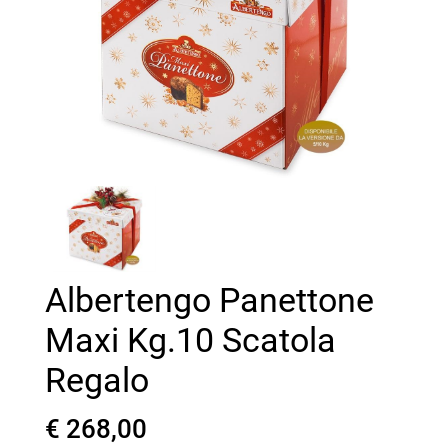
Albertengo Panettone
Maxi Kg.10 Scatola
Regalo
€ 268,00