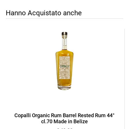
Hanno Acquistato anche
Copalli Organic Rum Barrel Rested Rum 44°
cl.70 Made in Belize