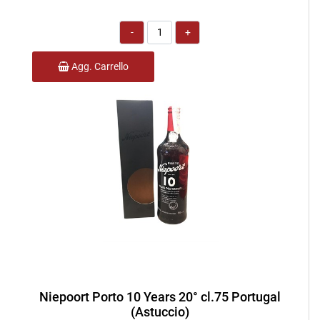
Quantità
Agg. Carrello
Niepoort Porto 10 Years 20° cl.75 Portugal
(Astuccio)