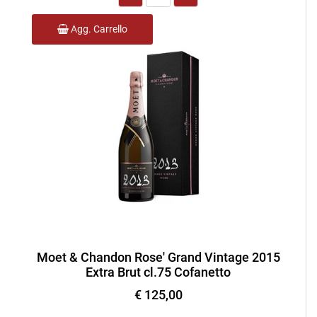
Agg. Carrello
Moet & Chandon Rose' Grand Vintage 2015
Extra Brut cl.75 Cofanetto
€ 125,00