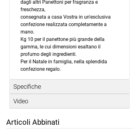
dagli altri Panettoni per fragranza e
freschezza,
consegnata a casa Vostra in un'esclusiva
confezione realizzata completamente a
mano.
Kg 10 per il panettone più grande della
gamma, le cui dimensioni esaltano il
profumo degli ingredienti.
Per il Natale in famiglia, nella splendida
confezione regalo.
Specifiche
Video
Articoli Abbinati