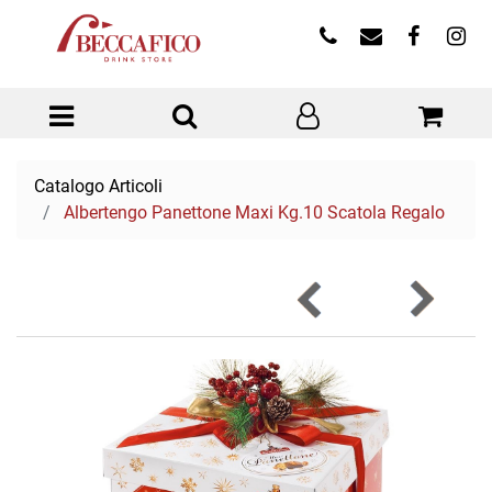
Open menu
Catalogo Articoli
Albertengo Panettone Maxi Kg.10 Scatola Regalo