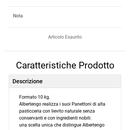
Nota
Articolo Esaurito
Caratteristiche Prodotto
Descrizione
Formato 10 kg.
Albertengo realizza i suoi Panettoni di alta
pasticceria con lievito naturale senza
conservanti e con ingredienti nobili:
una scelta unica che distingue Albertengo