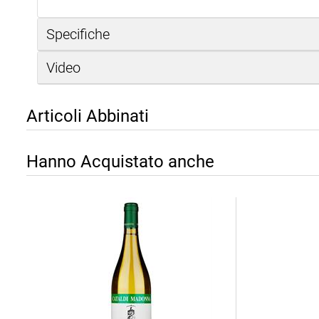
Specifiche
Video
Articoli Abbinati
Hanno Acquistato anche