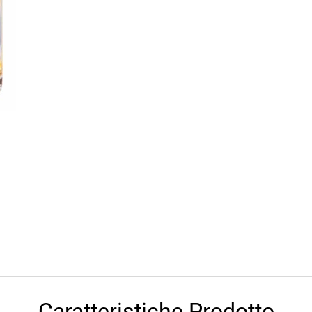
Caratteristiche Prodotto