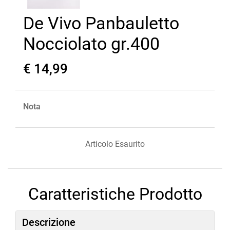
De Vivo Panbauletto
Nocciolato gr.400
€ 14,99
Nota
Articolo Esaurito
Caratteristiche Prodotto
Descrizione