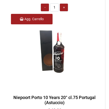
Quantità
Agg. Carrello
Niepoort Porto 10 Years 20° cl.75 Portugal
(Astuccio)