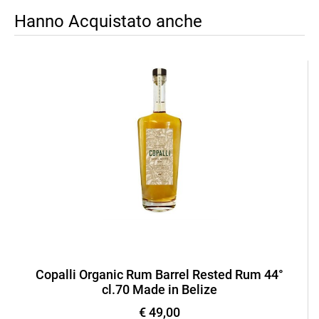
Hanno Acquistato anche
Copalli Organic Rum Barrel Rested Rum 44°
cl.70 Made in Belize
€ 49,00