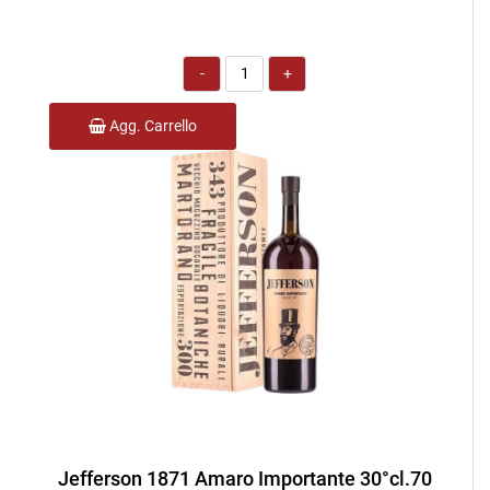
Quantità
Agg. Carrello
Jefferson 1871 Amaro Importante 30°cl.70