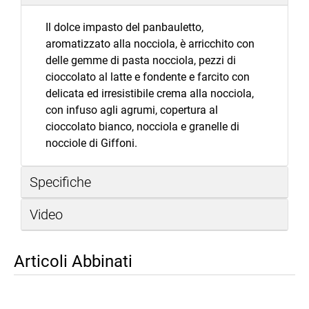
Il dolce impasto del panbauletto,
aromatizzato alla nocciola, è arricchito con
delle gemme di pasta nocciola, pezzi di
cioccolato al latte e fondente e farcito con
delicata ed irresistibile crema alla nocciola,
con infuso agli agrumi, copertura al
cioccolato bianco, nocciola e granelle di
nocciole di Giffoni.
Specifiche
Video
Articoli Abbinati