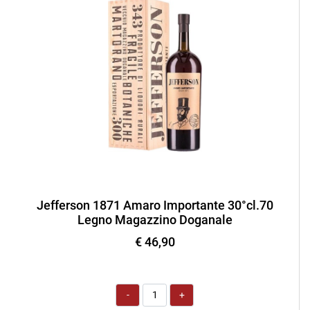
Jefferson 1871 Amaro Importante 30°cl.70
Legno Magazzino Doganale
€ 46,90
Quantità