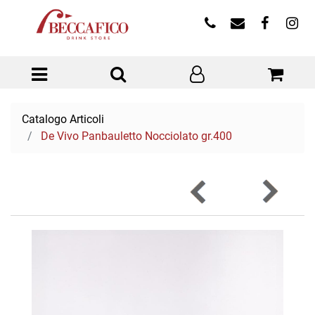
Open menu
Catalogo Articoli
De Vivo Panbauletto Nocciolato gr.400