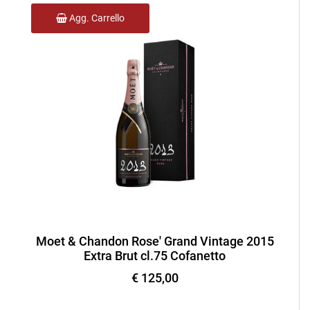
Agg. Carrello
Moet & Chandon Rose' Grand Vintage 2015
Extra Brut cl.75 Cofanetto
€ 125,00