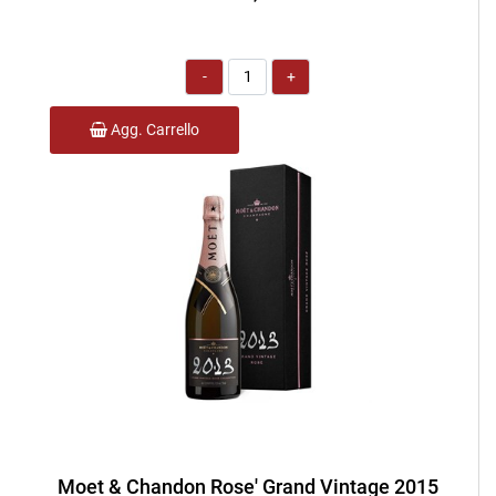
Quantità
Agg. Carrello
Moet & Chandon Rose' Grand Vintage 2015