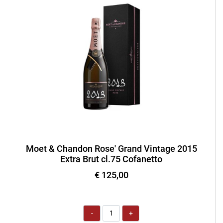
Moet & Chandon Rose' Grand Vintage 2015
Extra Brut cl.75 Cofanetto
€ 125,00
Quantità