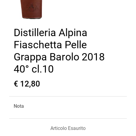
Distilleria Alpina
Fiaschetta Pelle
Grappa Barolo 2018
40° cl.10
€ 12,80
Nota
Articolo Esaurito