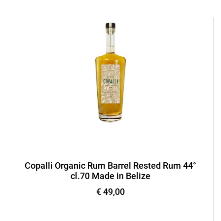
Copalli Organic Rum Barrel Rested Rum 44°
cl.70 Made in Belize
€ 49,00