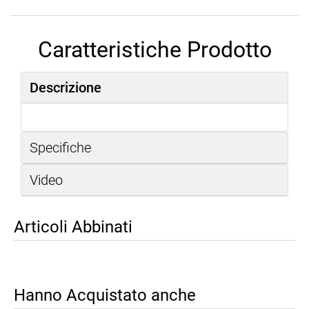
Caratteristiche Prodotto
Descrizione
Specifiche
Video
Articoli Abbinati
Hanno Acquistato anche