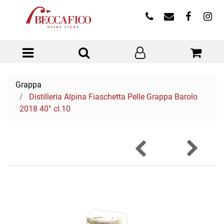
Open menu
Grappa
Distilleria Alpina Fiaschetta Pelle Grappa Barolo
2018 40° cl.10