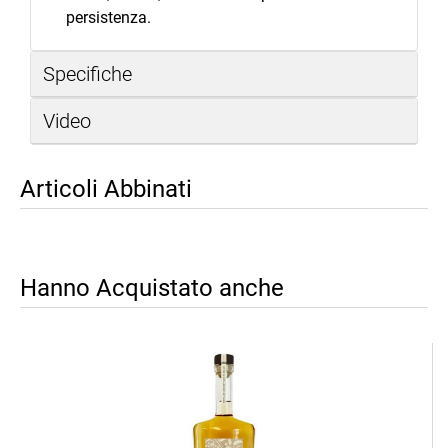
persistenza.
Specifiche
Video
Articoli Abbinati
Hanno Acquistato anche