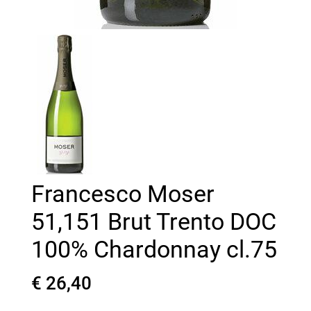
Francesco Moser
51,151 Brut Trento DOC
100% Chardonnay cl.75
€ 26,40