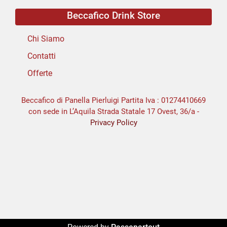
Beccafico Drink Store
Chi Siamo
Contatti
Offerte
Beccafico di Panella Pierluigi Partita Iva : 01274410669
con sede in L’Aquila Strada Statale 17 Ovest, 36/a -
Privacy Policy