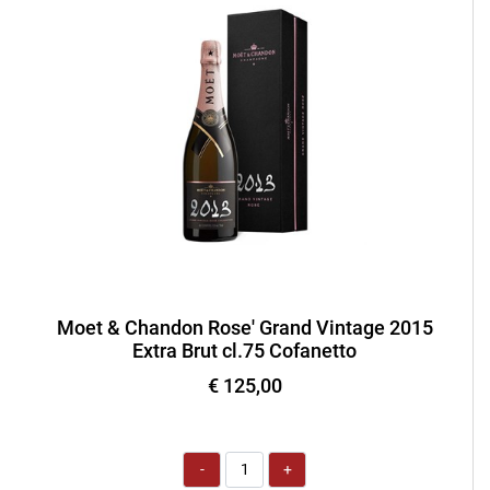
Moet & Chandon Rose' Grand Vintage 2015
Extra Brut cl.75 Cofanetto
€ 125,00
Quantità