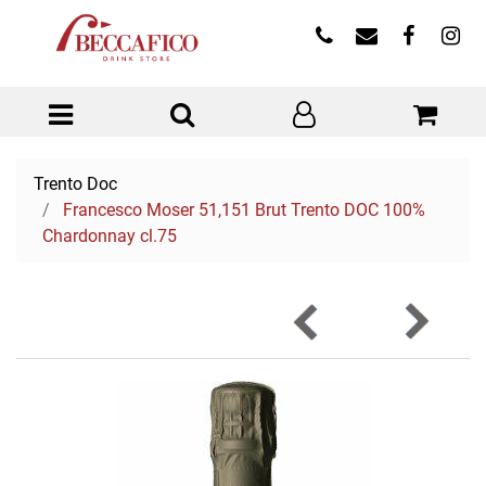
Open menu
Trento Doc
Francesco Moser 51,151 Brut Trento DOC 100%
Chardonnay cl.75