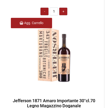
Quantità
Agg. Carrello
Jefferson 1871 Amaro Importante 30°cl.70
Legno Magazzino Doganale