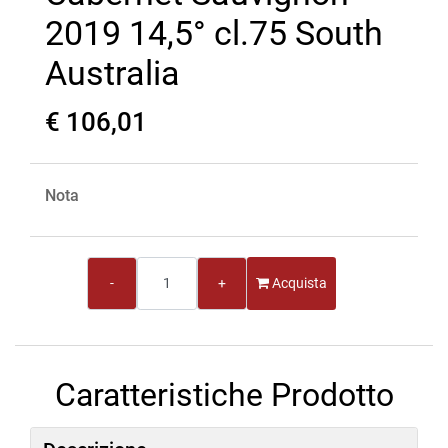
2019 14,5° cl.75 South
Australia
€ 106,01
Nota
Quantità
Acquista
Caratteristiche Prodotto