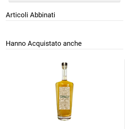
Articoli Abbinati
Hanno Acquistato anche