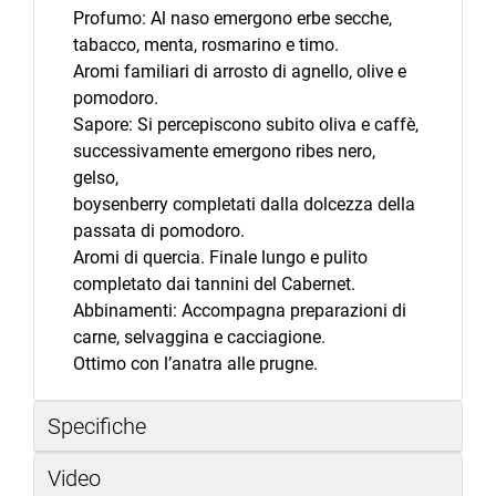
Profumo: Al naso emergono erbe secche,
tabacco, menta, rosmarino e timo.
Aromi familiari di arrosto di agnello, olive e
pomodoro.
Sapore: Si percepiscono subito oliva e caffè,
successivamente emergono ribes nero,
gelso,
boysenberry completati dalla dolcezza della
passata di pomodoro.
Aromi di quercia. Finale lungo e pulito
completato dai tannini del Cabernet.
Abbinamenti: Accompagna preparazioni di
carne, selvaggina e cacciagione.
Ottimo con l’anatra alle prugne.
Specifiche
Video