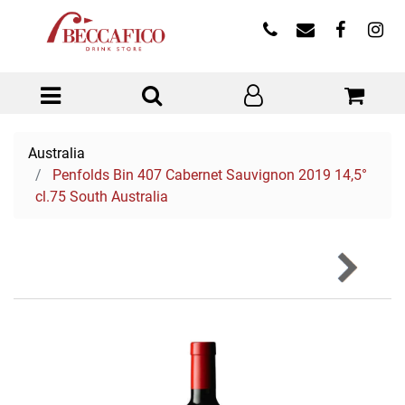
Open menu
Australia
Penfolds Bin 407 Cabernet Sauvignon 2019 14,5°
cl.75 South Australia