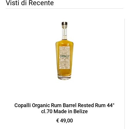
Visti di Recente
Copalli Organic Rum Barrel Rested Rum 44°
cl.70 Made in Belize
€ 49,00