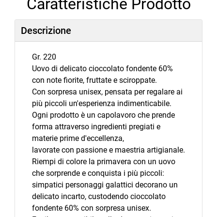
Caratteristiche Prodotto
Descrizione
Gr. 220
Uovo di delicato cioccolato fondente 60%
con note fiorite, fruttate e sciroppate.
Con sorpresa unisex, pensata per regalare ai
più piccoli un'esperienza indimenticabile.
Ogni prodotto è un capolavoro che prende
forma attraverso ingredienti pregiati e
materie prime d'eccellenza,
lavorate con passione e maestria artigianale.
Riempi di colore la primavera con un uovo
che sorprende e conquista i più piccoli:
simpatici personaggi galattici decorano un
delicato incarto, custodendo cioccolato
fondente 60% con sorpresa unisex.