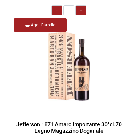
Quantità
Agg. Carrello
Jefferson 1871 Amaro Importante 30°cl.70
Legno Magazzino Doganale