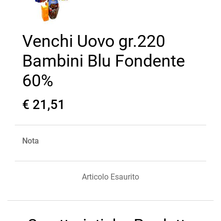
Venchi Uovo gr.220
Bambini Blu Fondente
60%
€ 21,51
Nota
Articolo Esaurito