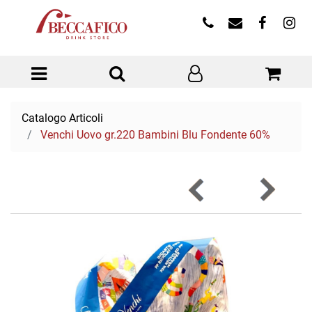
Open menu
Catalogo Articoli
Venchi Uovo gr.220 Bambini Blu Fondente 60%