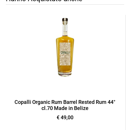
Copalli Organic Rum Barrel Rested Rum 44°
cl.70 Made in Belize
€ 49,00