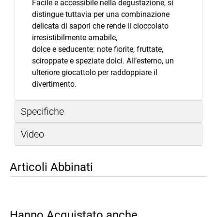
Facile e accessibile nella degustazione, si
distingue tuttavia per una combinazione
delicata di sapori che rende il cioccolato
irresistibilmente amabile,
dolce e seducente: note fiorite, fruttate,
sciroppate e speziate dolci. All’esterno, un
ulteriore giocattolo per raddoppiare il
divertimento.
Specifiche
Video
Articoli Abbinati
Hanno Acquistato anche