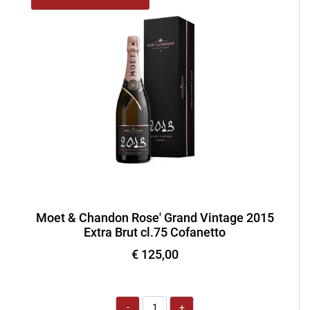
Moet & Chandon Rose' Grand Vintage 2015
Extra Brut cl.75 Cofanetto
€ 125,00
Quantità