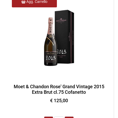
Agg. Carrello
Moet & Chandon Rose' Grand Vintage 2015
Extra Brut cl.75 Cofanetto
€ 125,00