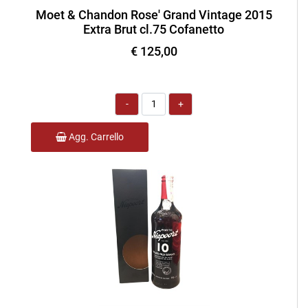
Moet & Chandon Rose' Grand Vintage 2015
Extra Brut cl.75 Cofanetto
€ 125,00
Quantità
Agg. Carrello