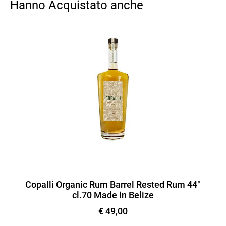
Hanno Acquistato anche
Copalli Organic Rum Barrel Rested Rum 44°
cl.70 Made in Belize
€ 49,00