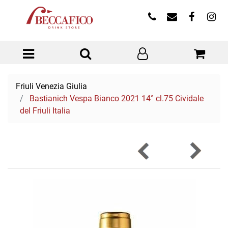
Open menu
Friuli Venezia Giulia
Bastianich Vespa Bianco 2021 14° cl.75 Cividale
del Friuli Italia