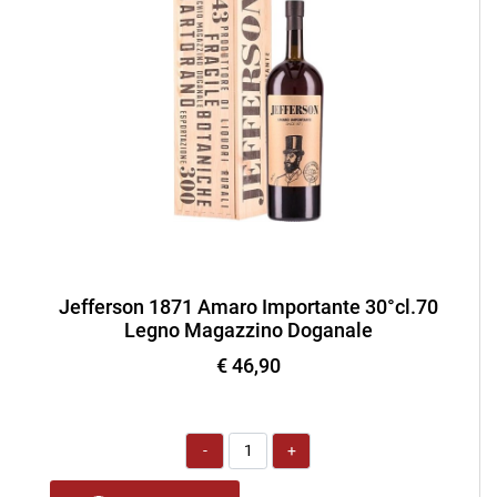
Jefferson 1871 Amaro Importante 30°cl.70
Legno Magazzino Doganale
€ 46,90
Quantità