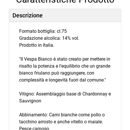
Descrizione
Formato bottiglia: cl.75
Gradazione alcolica: 14% vol.
Prodotto in Italia.
"Il Vespa Bianco è stato creato per mettere in
risalto la potenza e l’equilibrio che un grande
bianco friulano può raggiungere, con
complessità e longevità fuori dal comune."
Vitigno: Assemblaggio base di Chardonnay e
Sauvignon
Abbinamento: Carni bianche come pollo o
tacchino arrosto e anche vitello o maiale.
Pesce carnoso.