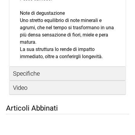
Note di degustazione
Uno stretto equilibrio di note minerali e
agrumi, che nel tempo si trasformano in una
più densa sensazione di fiori, miele e pera
matura.
La sua struttura lo rende di impatto
immediato, oltre a conferirgli longevità.
Specifiche
Video
Articoli Abbinati