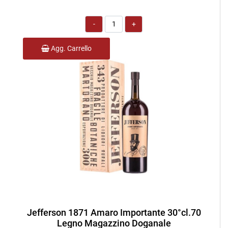
Quantità
Agg. Carrello
Jefferson 1871 Amaro Importante 30°cl.70
Legno Magazzino Doganale