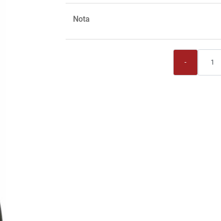
Nota
Quantità