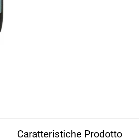
Caratteristiche Prodotto