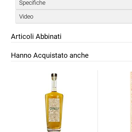
Specifiche
Video
Articoli Abbinati
Hanno Acquistato anche