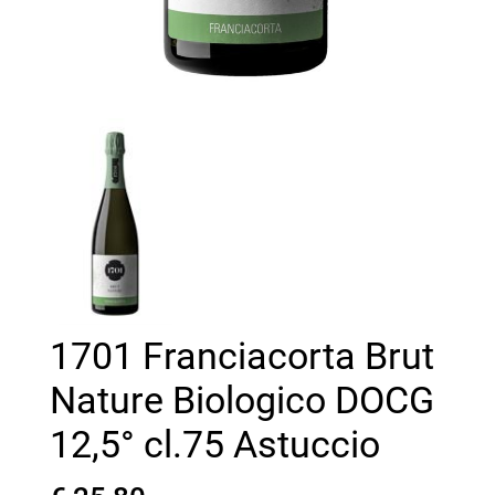
1701 Franciacorta Brut
Nature Biologico DOCG
12,5° cl.75 Astuccio