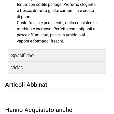
tenue, con sottile perlage. Profumo elegante
e fresco, di frutta gialla, camomilla e crosta
di pane.
Gusto fresco e persistente, dalla consistenza
morbida e cremosa. Perfetto con antipasti di
pesce affumicato, pesce in umido o al
vapore e formaggi freschi.
Specifiche
Video
Articoli Abbinati
Hanno Acquistato anche