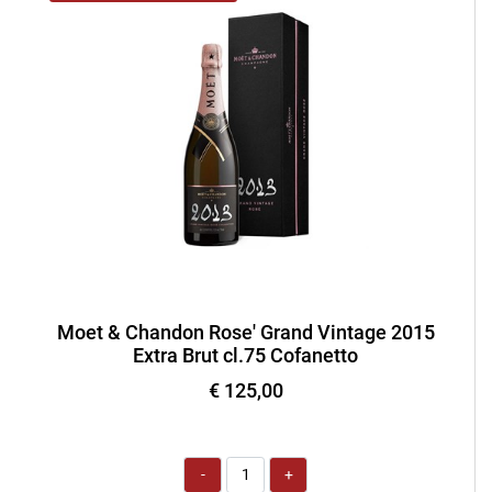
Moet & Chandon Rose' Grand Vintage 2015
Extra Brut cl.75 Cofanetto
€ 125,00
Quantità