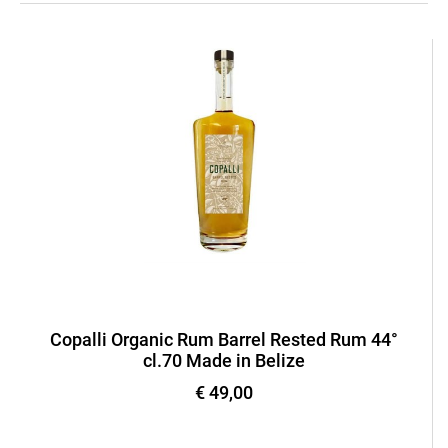
Copalli Organic Rum Barrel Rested Rum 44°
cl.70 Made in Belize
€ 49,00