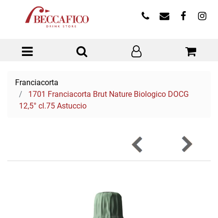
Open menu
Franciacorta
1701 Franciacorta Brut Nature Biologico DOCG
12,5° cl.75 Astuccio