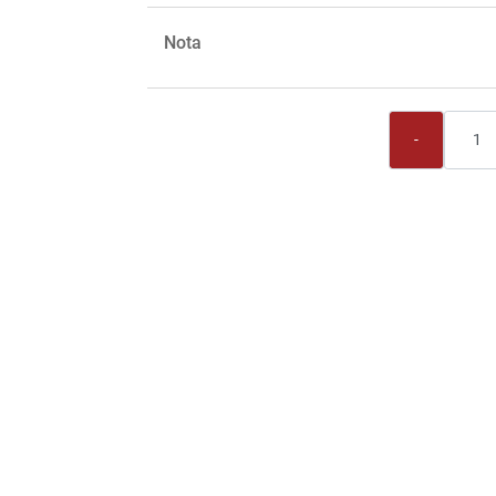
Nota
Quantità