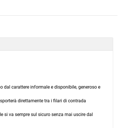
 dal carattere informale e disponibile, generoso e
orterà direttamente tra i filari di contrada
le si va sempre sul sicuro senza mai uscire dal