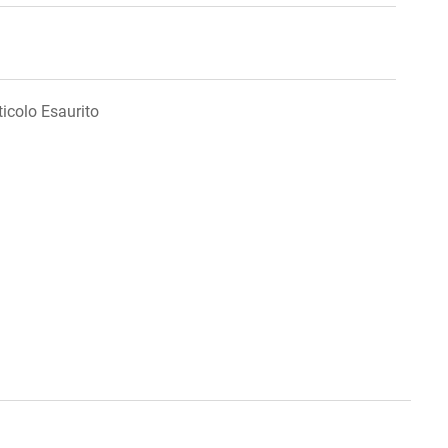
ticolo Esaurito