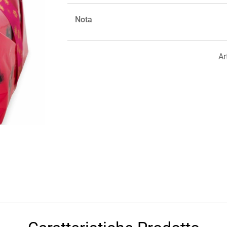
Nota
Ar