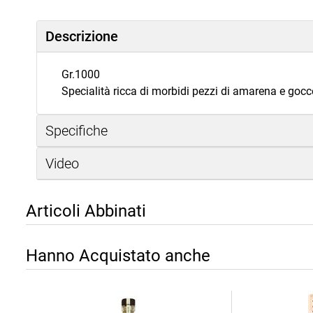
Descrizione
Gr.1000
Specialità ricca di morbidi pezzi di amarena e gocc
Specifiche
Video
Articoli Abbinati
Hanno Acquistato anche