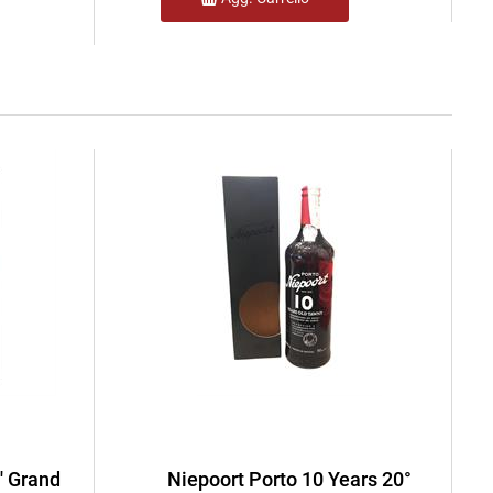
' Grand
Niepoort Porto 10 Years 20°