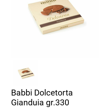
Babbi Dolcetorta
Gianduia gr.330