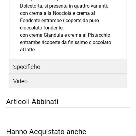
Dolcetorta, si presenta in quattro varianti:
con crema alla Nocciola e crema al
Fondente entrambe ricoperte da puro
cioccolato fondente,
con crema Gianduia e crema al Pistacchio
entrambe ricoperte da finissimo cioccolato
al latte.
Specifiche
Video
Articoli Abbinati
Hanno Acquistato anche