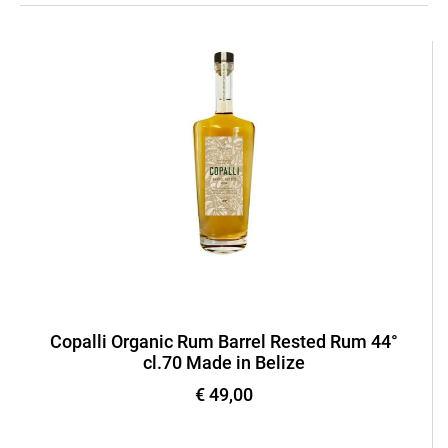
Copalli Organic Rum Barrel Rested Rum 44°
cl.70 Made in Belize
€ 49,00