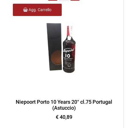
Agg. Carrello
Niepoort Porto 10 Years 20° cl.75 Portugal
(Astuccio)
€ 40,89