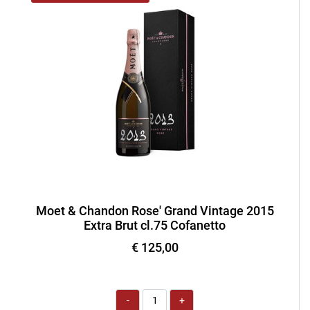
Moet & Chandon Rose' Grand Vintage 2015
Extra Brut cl.75 Cofanetto
€ 125,00
Quantità