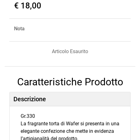
€ 18,00
Nota
Articolo Esaurito
Caratteristiche Prodotto
Descrizione
Gr.330
La fragrante torta di Wafer si presenta in una
elegante confezione che mette in evidenza
l’artigianalità del prodotto.