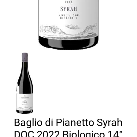
Baglio di Pianetto Syrah
DOC 2022 Biologico 14°