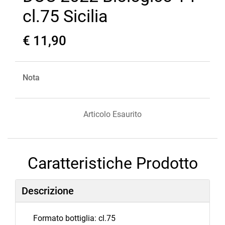
cl.75 Sicilia
€ 11,90
Nota
Articolo Esaurito
Caratteristiche Prodotto
Descrizione
Formato bottiglia: cl.75