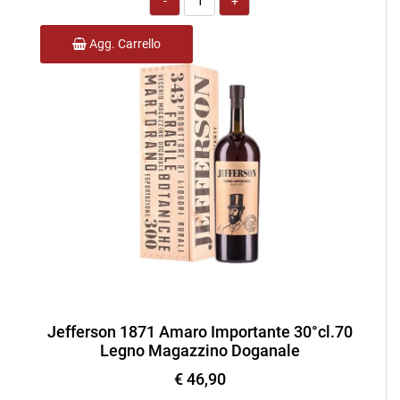
Agg. Carrello
Jefferson 1871 Amaro Importante 30°cl.70
Legno Magazzino Doganale
€ 46,90