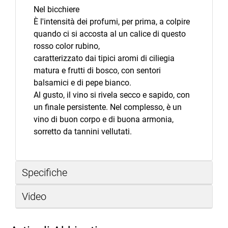
Nel bicchiere
È l'intensità dei profumi, per prima, a colpire
quando ci si accosta al un calice di questo
rosso color rubino,
caratterizzato dai tipici aromi di ciliegia
matura e frutti di bosco, con sentori
balsamici e di pepe bianco.
Al gusto, il vino si rivela secco e sapido, con
un finale persistente. Nel complesso, è un
vino di buon corpo e di buona armonia,
sorretto da tannini vellutati.
Specifiche
Video