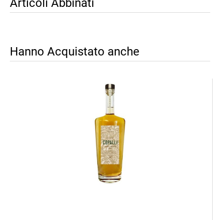
Articoli Abbinati
Hanno Acquistato anche