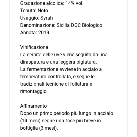
Gradazione alcolica: 14% vol.
Tenuta: Noto
Uvaggio: Syrah
Denominazione: Sicilia DOC Biologico
Annata: 2019
Vinificazione
La cernita delle uve viene seguita da una
diraspatura e una leggera pigiatura.
La fermentazione avviene in acciaio a
temperatura controllata, e segue le
tradizionali tecniche di follatura e
rimontaggio.
Affinamento
Dopo un primo periodo più lungo in acciaio
(14 mesi) segue una fase più breve in
bottiglia (3 mesi).