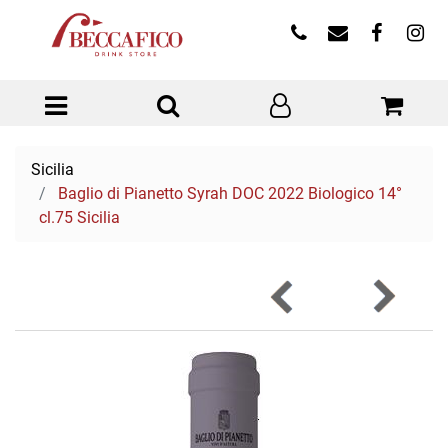
Open menu
Sicilia
Baglio di Pianetto Syrah DOC 2022 Biologico 14°
cl.75 Sicilia