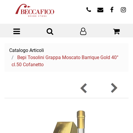
Open menu
Catalogo Articoli
Bepi Tosolini Grappa Moscato Barrique Gold 40°
cl.50 Cofanetto