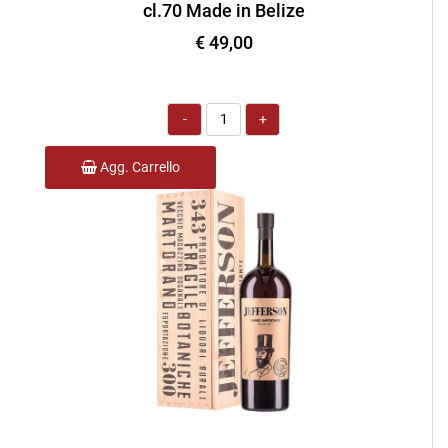
cl.70 Made in Belize
€ 49,00
Quantità
Agg. Carrello