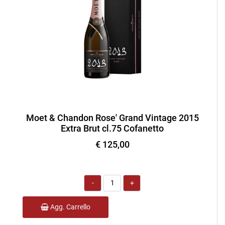
Moet & Chandon Rose' Grand Vintage 2015
Extra Brut cl.75 Cofanetto
€ 125,00
Quantità
Agg. Carrello