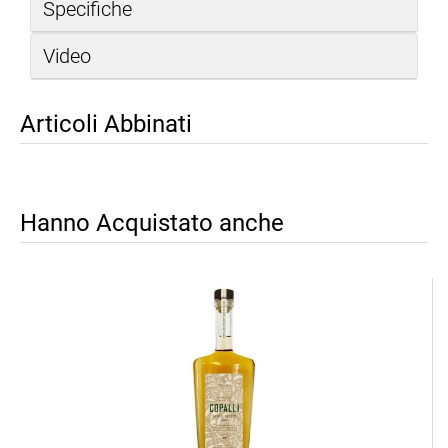
Specifiche
Video
Articoli Abbinati
Hanno Acquistato anche