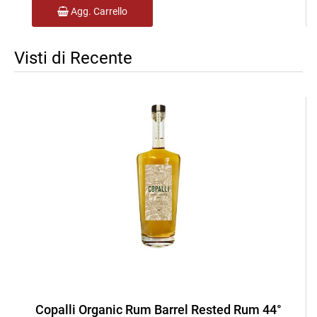
Agg. Carrello
Visti di Recente
Copalli Organic Rum Barrel Rested Rum 44°