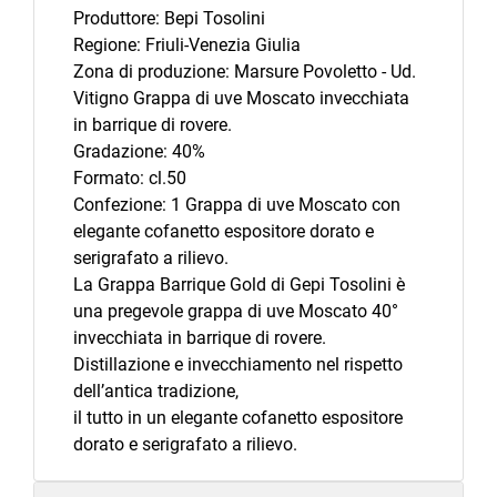
Produttore: Bepi Tosolini
Regione: Friuli-Venezia Giulia
Zona di produzione: Marsure Povoletto - Ud.
Vitigno Grappa di uve Moscato invecchiata
in barrique di rovere.
Gradazione: 40%
Formato: cl.50
Confezione: 1 Grappa di uve Moscato con
elegante cofanetto espositore dorato e
serigrafato a rilievo.
La Grappa Barrique Gold di Gepi Tosolini è
una pregevole grappa di uve Moscato 40°
invecchiata in barrique di rovere.
Distillazione e invecchiamento nel rispetto
dell’antica tradizione,
il tutto in un elegante cofanetto espositore
dorato e serigrafato a rilievo.