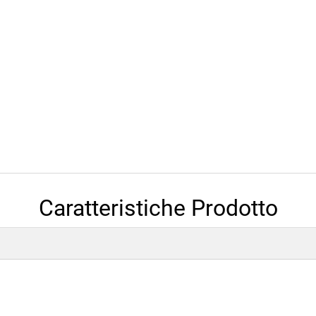
Caratteristiche Prodotto