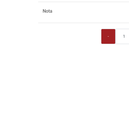
Nota
Quantità