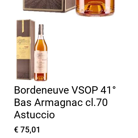
Bordeneuve VSOP 41°
Bas Armagnac cl.70
Astuccio
€ 75,01