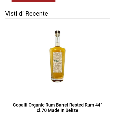
Visti di Recente
Copalli Organic Rum Barrel Rested Rum 44°
cl.70 Made in Belize