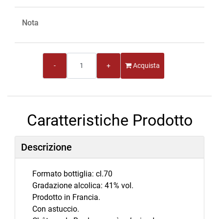
Nota
Quantità
Acquista
Caratteristiche Prodotto
Descrizione
Formato bottiglia: cl.70
Gradazione alcolica: 41% vol.
Prodotto in Francia.
Con astuccio.