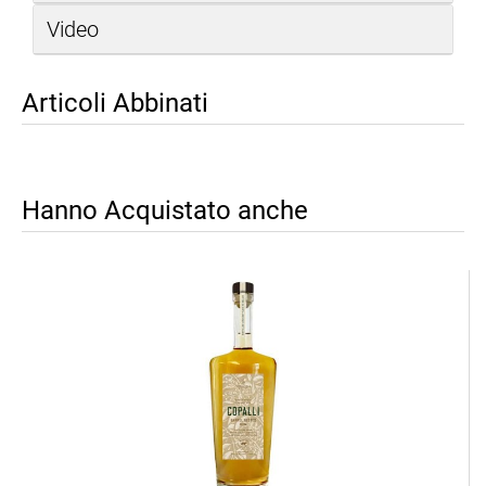
Video
Articoli Abbinati
Hanno Acquistato anche