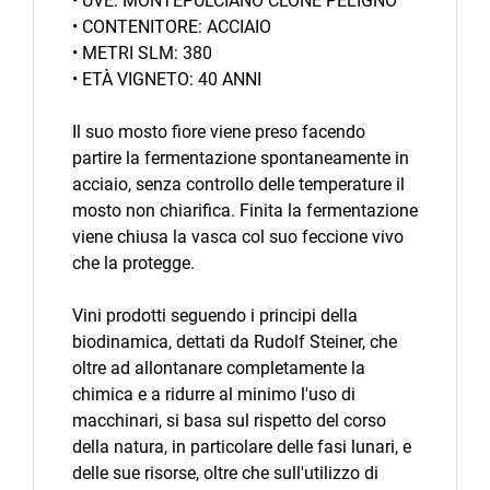
• UVE: MONTEPULCIANO CLONE PELIGNO
• CONTENITORE: ACCIAIO
• METRI SLM: 380
• ETÀ VIGNETO: 40 ANNI
Il suo mosto fiore viene preso facendo
partire la fermentazione spontaneamente in
acciaio, senza controllo delle temperature il
mosto non chiarifica. Finita la fermentazione
viene chiusa la vasca col suo feccione vivo
che la protegge.
Vini prodotti seguendo i principi della
biodinamica, dettati da Rudolf Steiner, che
oltre ad allontanare completamente la
chimica e a ridurre al minimo l'uso di
macchinari, si basa sul rispetto del corso
della natura, in particolare delle fasi lunari, e
delle sue risorse, oltre che sull'utilizzo di