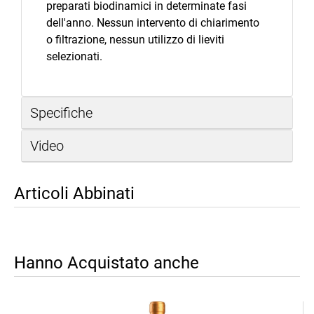
preparati biodinamici in determinate fasi
dell'anno. Nessun intervento di chiarimento
o filtrazione, nessun utilizzo di lieviti
selezionati.
Specifiche
Video
Articoli Abbinati
Hanno Acquistato anche