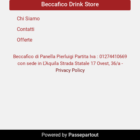
Beccafico Drink Store
Chi Siamo
Contatti
Offerte
Beccafico di Panella Pierluigi Partita Iva : 01274410669
con sede in L’Aquila Strada Statale 17 Ovest, 36/a -
Privacy Policy
Powered by
Passepartout