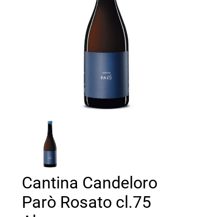
Cantina Candeloro
Parò Rosato cl.75