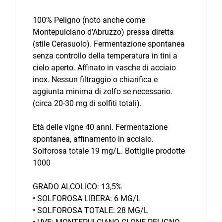
100% Peligno (noto anche come
Montepulciano d'Abruzzo) pressa diretta
(stile Cerasuolo). Fermentazione spontanea
senza controllo della temperatura in tini a
cielo aperto. Affinato in vasche di acciaio
inox. Nessun filtraggio o chiarifica e
aggiunta minima di zolfo se necessario.
(circa 20-30 mg di solfiti totali).
Età delle vigne 40 anni. Fermentazione
spontanea, affinamento in acciaio.
Solforosa totale 19 mg/L. Bottiglie prodotte
1000
GRADO ALCOLICO: 13,5%
• SOLFOROSA LIBERA: 6 MG/L
• SOLFOROSA TOTALE: 28 MG/L