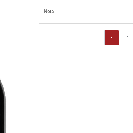
Nota
Quantità