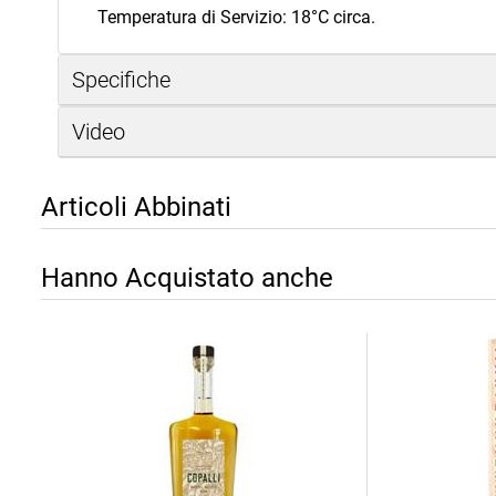
Temperatura di Servizio: 18°C circa.
Specifiche
Video
Articoli Abbinati
Hanno Acquistato anche