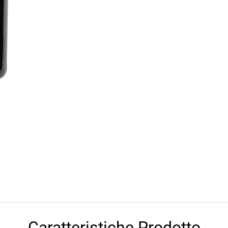
Caratteristiche Prodotto