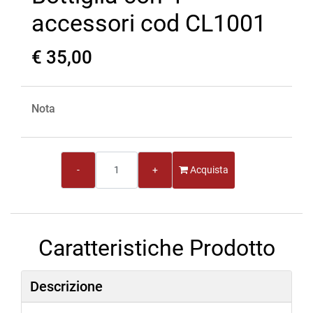
accessori cod CL1001
€ 35,00
Nota
Quantità
Acquista
Caratteristiche Prodotto
Descrizione