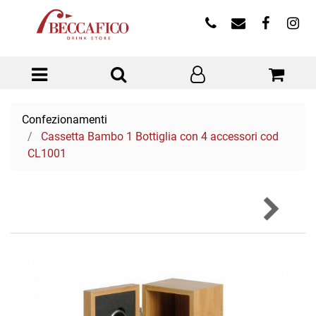
Open menu
Confezionamenti
Cassetta Bambo 1 Bottiglia con 4 accessori cod
CL1001