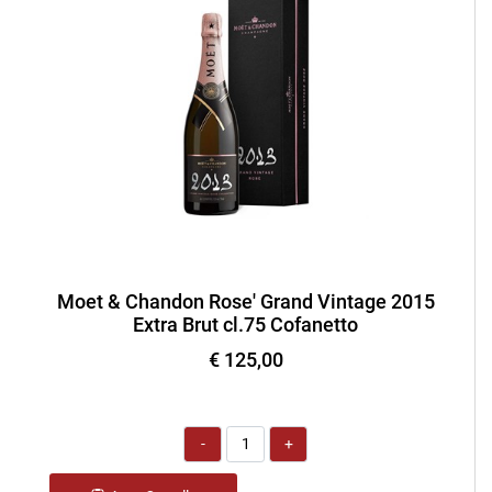
Moet & Chandon Rose' Grand Vintage 2015
Extra Brut cl.75 Cofanetto
€ 125,00
Quantità