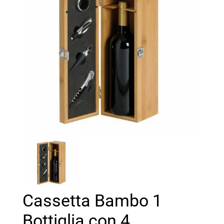
Cassetta Bambo 1
Bottiglia con 4