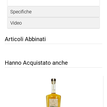
Specifiche
Video
Articoli Abbinati
Hanno Acquistato anche