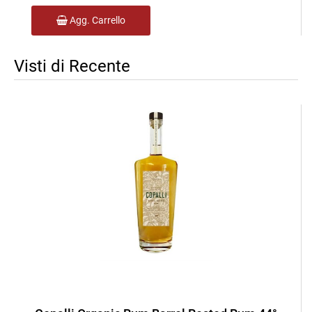
Agg. Carrello
Visti di Recente