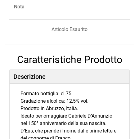
Nota
Articolo Esaurito
Caratteristiche Prodotto
Descrizione
Formato bottiglia: cl.75
Gradazione alcolica: 12,5% vol.
Prodotto in Abruzzo, Italia.
Ideato per omaggiare Gabriele D’Annunzio
nel 150° anniversario della sua nascita.
D’Eus, che prende il nome dalle prime lettere
del cognome di Franco,