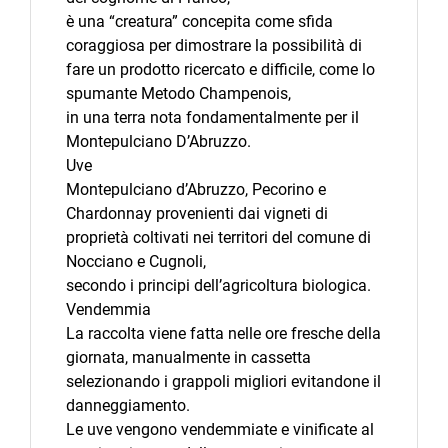
è una “creatura” concepita come sfida
coraggiosa per dimostrare la possibilità di
fare un prodotto ricercato e difficile, come lo
spumante Metodo Champenois,
in una terra nota fondamentalmente per il
Montepulciano D’Abruzzo.
Uve
Montepulciano d’Abruzzo, Pecorino e
Chardonnay provenienti dai vigneti di
proprietà coltivati nei territori del comune di
Nocciano e Cugnoli,
secondo i principi dell’agricoltura biologica.
Vendemmia
La raccolta viene fatta nelle ore fresche della
giornata, manualmente in cassetta
selezionando i grappoli migliori evitandone il
danneggiamento.
Le uve vengono vendemmiate e vinificate al