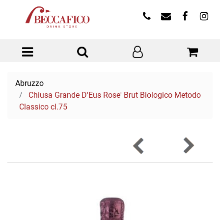
Open menu
Abruzzo
Chiusa Grande D'Eus Rose' Brut Biologico Metodo
Classico cl.75