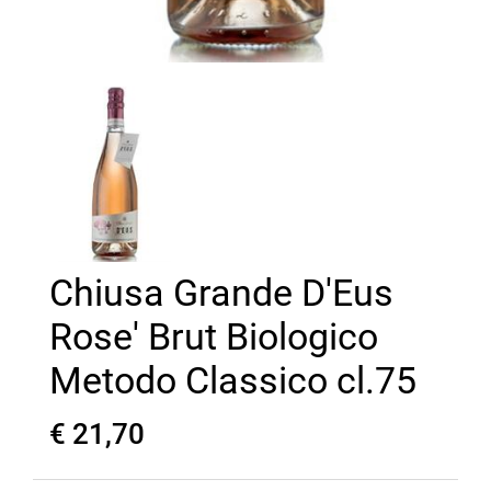
Chiusa Grande D'Eus
Rose' Brut Biologico
Metodo Classico cl.75
€ 21,70