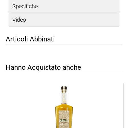
Specifiche
Video
Articoli Abbinati
Hanno Acquistato anche