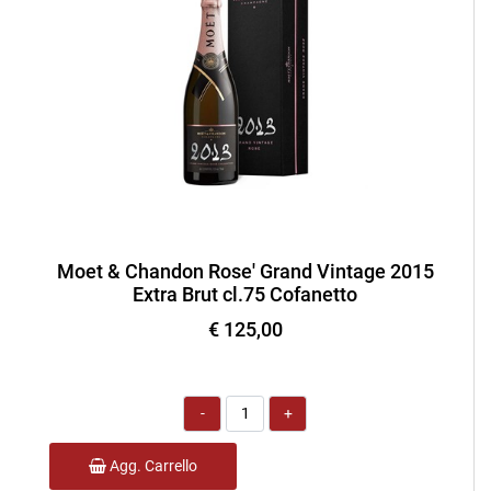
Moet & Chandon Rose' Grand Vintage 2015
Extra Brut cl.75 Cofanetto
€ 125,00
Quantità
Agg. Carrello