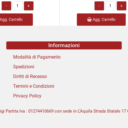
Quantità
Quantità
Agg. Carrello
Agg. Carrello
Informazioni
Modalità di Pagamento
Spedizioni
Diritti di Recesso
Termini e Condizioni
Privacy Policy
igi Partita Iva : 01274410669 con sede in L’Aquila Strada Statale 17 