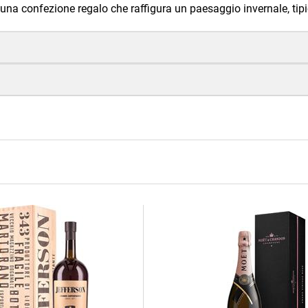
in una confezione regalo che raffigura un paesaggio invernale, tipi