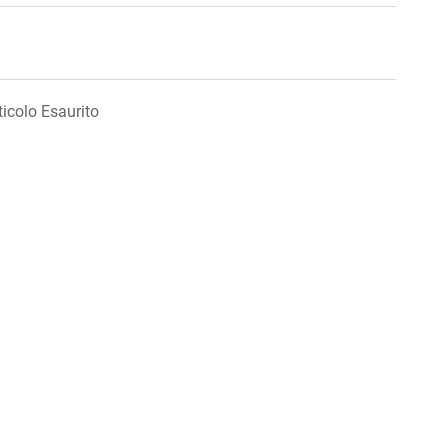
ticolo Esaurito