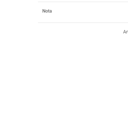
Nota
Ar