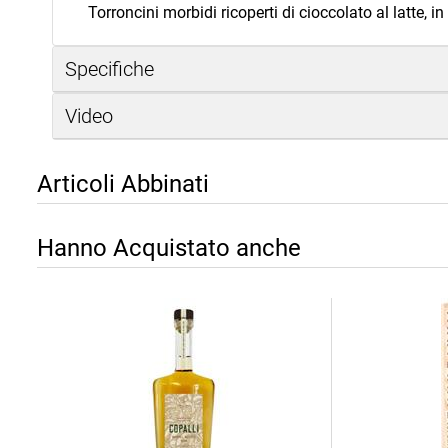
Torroncini morbidi ricoperti di cioccolato al latte, 
Specifiche
Video
Articoli Abbinati
Hanno Acquistato anche