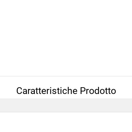
Caratteristiche Prodotto