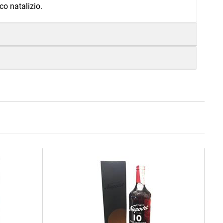
co natalizio.