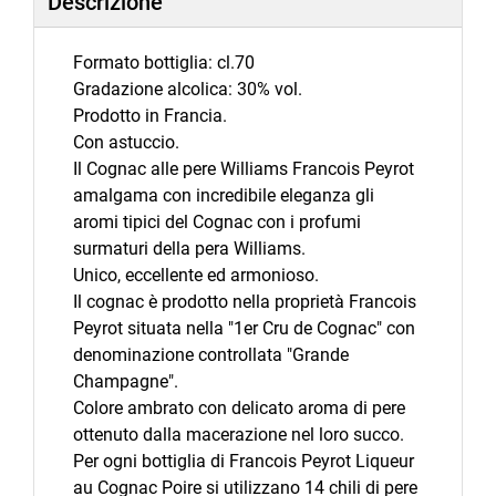
Descrizione
Formato bottiglia: cl.70
Gradazione alcolica: 30% vol.
Prodotto in Francia.
Con astuccio.
Il Cognac alle pere Williams Francois Peyrot
amalgama con incredibile eleganza gli
aromi tipici del Cognac con i profumi
surmaturi della pera Williams.
Unico, eccellente ed armonioso.
Il cognac è prodotto nella proprietà Francois
Peyrot situata nella "1er Cru de Cognac" con
denominazione controllata "Grande
Champagne".
Colore ambrato con delicato aroma di pere
ottenuto dalla macerazione nel loro succo.
Per ogni bottiglia di Francois Peyrot Liqueur
au Cognac Poire si utilizzano 14 chili di pere