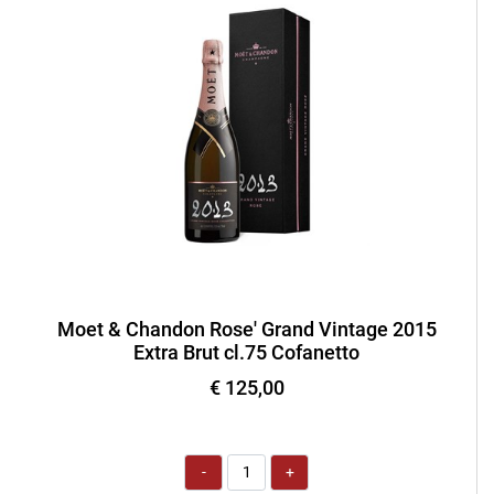
Moet & Chandon Rose' Grand Vintage 2015
Extra Brut cl.75 Cofanetto
€ 125,00
Quantità