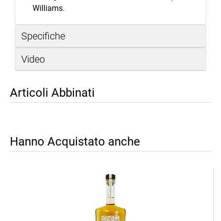
Williams.
Specifiche
Video
Articoli Abbinati
Hanno Acquistato anche