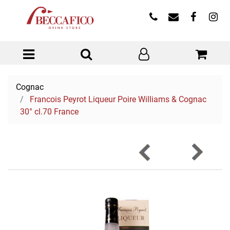
Open menu
Cognac
Francois Peyrot Liqueur Poire Williams & Cognac
30° cl.70 France