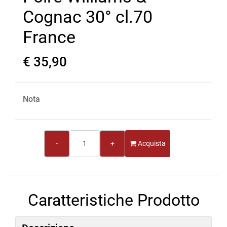
Cognac 30° cl.70
France
€ 35,90
Nota
Quantità
Acquista
Caratteristiche Prodotto