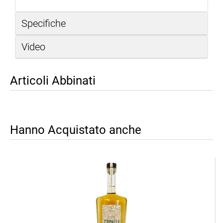
Specifiche
Video
Articoli Abbinati
Hanno Acquistato anche