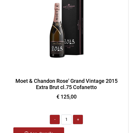
Moet & Chandon Rose' Grand Vintage 2015
Extra Brut cl.75 Cofanetto
€ 125,00
Quantità