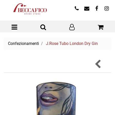
Open menu
Confezionamenti
J.Rose Tubo London Dry Gin