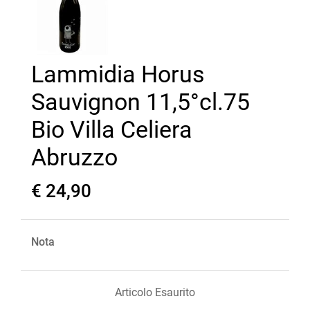
Lammidia Horus
Sauvignon 11,5°cl.75
Bio Villa Celiera
Abruzzo
€ 24,90
Nota
Articolo Esaurito