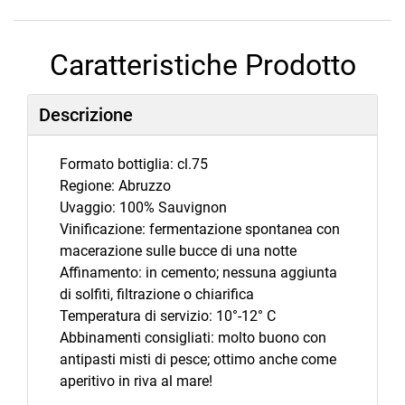
Caratteristiche Prodotto
Descrizione
Formato bottiglia: cl.75
Regione: Abruzzo
Uvaggio: 100% Sauvignon
Vinificazione: fermentazione spontanea con
macerazione sulle bucce di una notte
Affinamento: in cemento; nessuna aggiunta
di solfiti, filtrazione o chiarifica
Temperatura di servizio: 10°-12° C
Abbinamenti consigliati: molto buono con
antipasti misti di pesce; ottimo anche come
aperitivo in riva al mare!