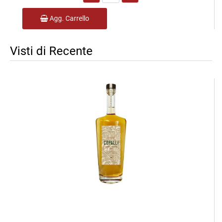
Agg. Carrello
Visti di Recente