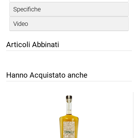
Specifiche
Video
Articoli Abbinati
Hanno Acquistato anche