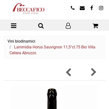
Open menu
Vini biodinamici
Lammidia Horus Sauvignon 11,5°cl.75 Bio Villa
Celiera Abruzzo