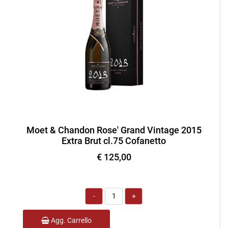
Moet & Chandon Rose' Grand Vintage 2015
Extra Brut cl.75 Cofanetto
€ 125,00
Quantità
Agg. Carrello