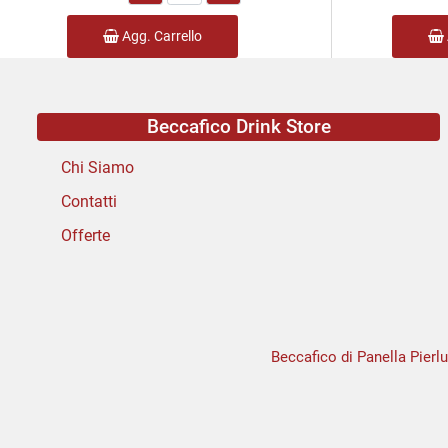
Agg. Carrello
Beccafico Drink Store
Chi Siamo
Contatti
Offerte
Beccafico di Panella Pierlu