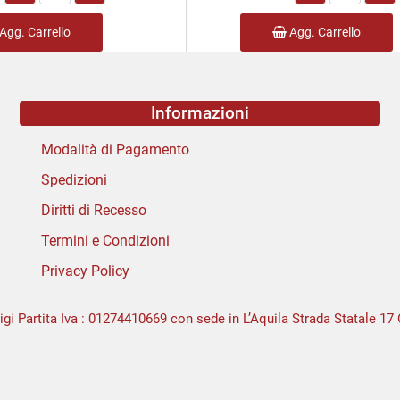
Agg. Carrello
Agg. Carrello
Informazioni
Modalità di Pagamento
Spedizioni
Diritti di Recesso
Termini e Condizioni
Privacy Policy
igi Partita Iva : 01274410669 con sede in L’Aquila Strada Statale 17 