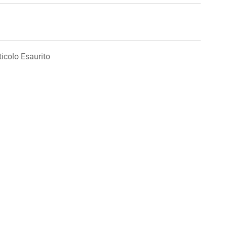
ticolo Esaurito