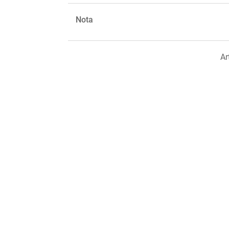
Nota
Ar