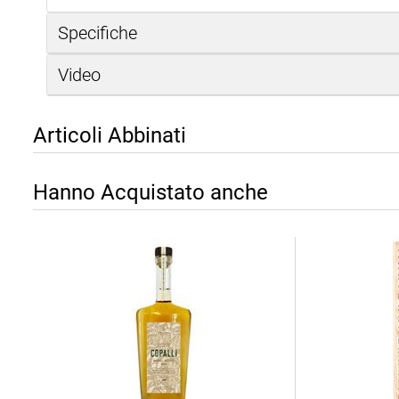
Specifiche
Video
Articoli Abbinati
Hanno Acquistato anche