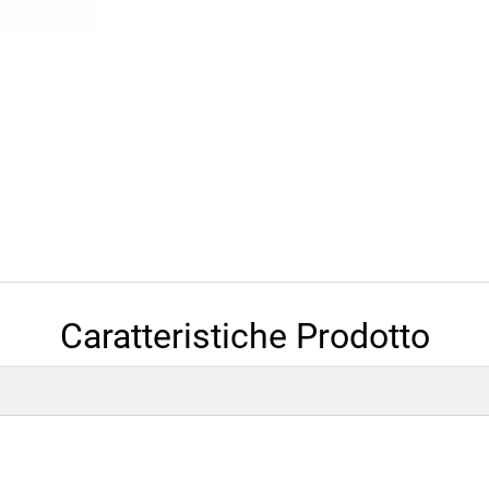
Caratteristiche Prodotto