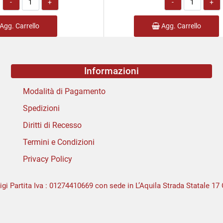
Agg. Carrello
Agg. Carrello
Informazioni
Modalità di Pagamento
Spedizioni
Diritti di Recesso
Termini e Condizioni
Privacy Policy
igi Partita Iva : 01274410669 con sede in L’Aquila Strada Statale 17 