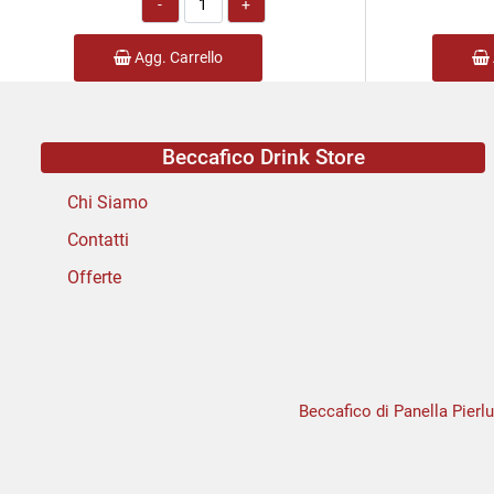
Agg. Carrello
Beccafico Drink Store
Chi Siamo
Contatti
Offerte
Beccafico di Panella Pierlu