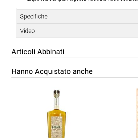
Specifiche
Video
Articoli Abbinati
Hanno Acquistato anche