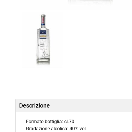
Descrizione
Formato bottiglia: cl.70
Gradazione alcolica: 40% vol.