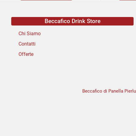
Beccafico Drink Store
Chi Siamo
Contatti
Offerte
Beccafico di Panella Pierlu