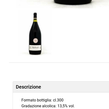
Descrizione
Formato bottiglia: cl.300
Gradazione alcolica: 13,5% vol.