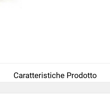
Caratteristiche Prodotto