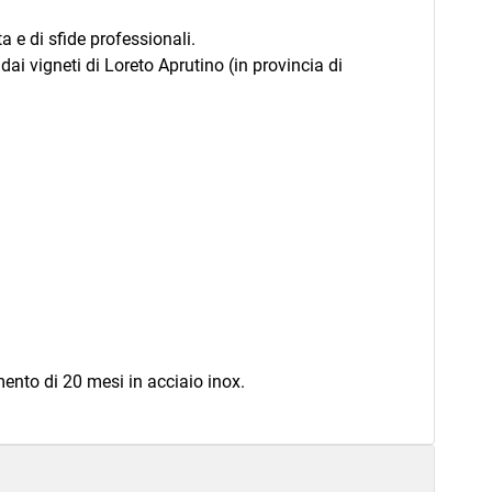
 e di sfide professionali.
i vigneti di Loreto Aprutino (in provincia di
ento di 20 mesi in acciaio inox.