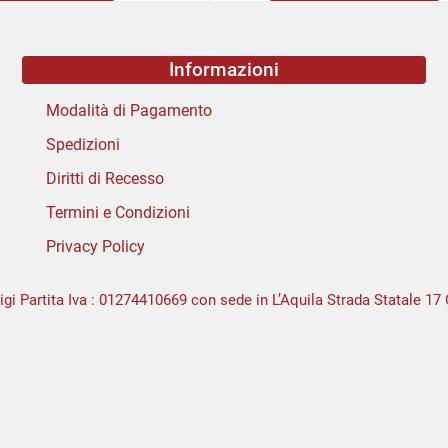
Informazioni
Modalità di Pagamento
Spedizioni
Diritti di Recesso
Termini e Condizioni
Privacy Policy
igi Partita Iva : 01274410669 con sede in L’Aquila Strada Statale 17 