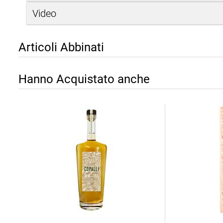
Video
Articoli Abbinati
Hanno Acquistato anche