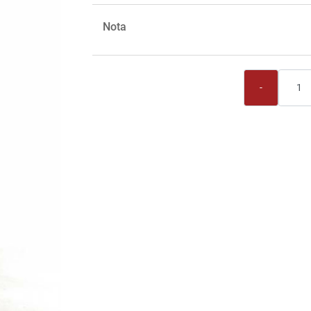
Nota
Quantità