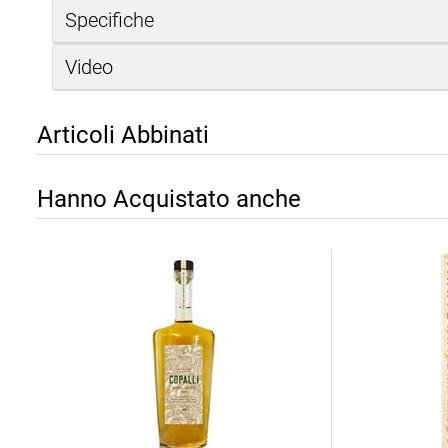
Specifiche
Video
Articoli Abbinati
Hanno Acquistato anche