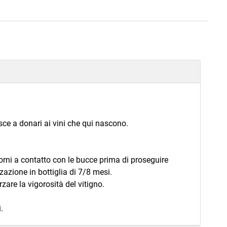
esce a donari ai vini che qui nascono.
rni a contatto con le bucce prima di proseguire
zazione in bottiglia di 7/8 mesi.
zare la vigorosità del vitigno.
.